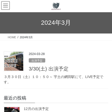
コ
ナ
ン
ビ
テ
ゲ
ン
ー
2024年3月
ツ
シ
へ
ョ
ス
ン
HOME
2024年3月
キ
に
ッ
移
プ
動
2024-03-28
出演予定
3/30(土) 出演予定
３月３０日（土）１０：５０～ 宇土の網田駅にて、LIVE予定で
す。
最近の投稿
12月の出演予定